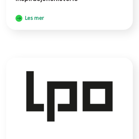
Les mer