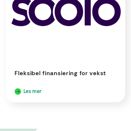
Fleksibel finansiering for vekst
Les mer