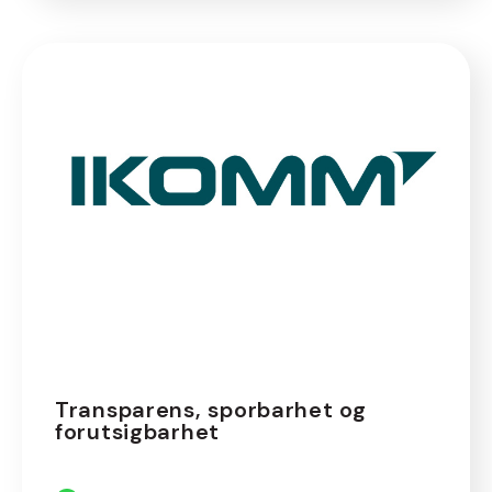
Transparens, sporbarhet og
forutsigbarhet