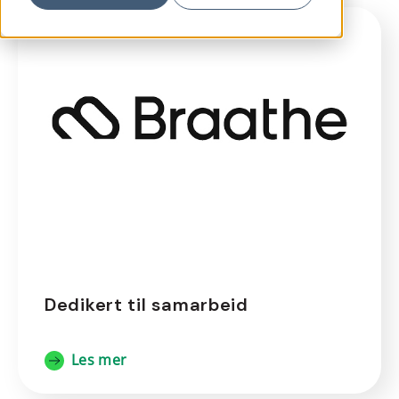
Dedikert til samarbeid
Les mer