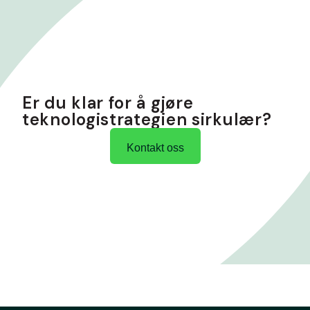
Er du klar for å gjøre
teknologistrategien sirkulær?
Kontakt oss