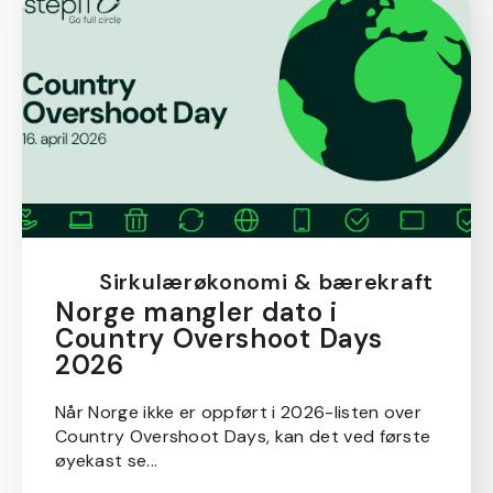
Sirkulærøkonomi & bærekraft
Norge mangler dato i
Country Overshoot Days
2026
Når Norge ikke er oppført i 2026-listen over
Country Overshoot Days, kan det ved første
øyekast se...