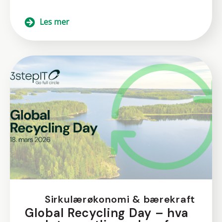
Les mer
Sirkulærøkonomi & bærekraft
Global Recycling Day – hva