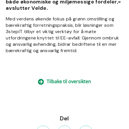
både økonomiske og miljømessige fordeler,»
avslutter Velde.
Med verdens økende fokus på grønn omstilling og
bærekraftig forretningspraksis, blir løsninger som
3stepIT tilbyr et viktig verktøy for å møte
utfordringene knyttet til EE-avfall. Gjennom ombruk
og ansvarlig avhending, bidrar bedriftene til en mer
bærekraftig og ansvarlig fremtid.
Tilbake til oversikten
Del