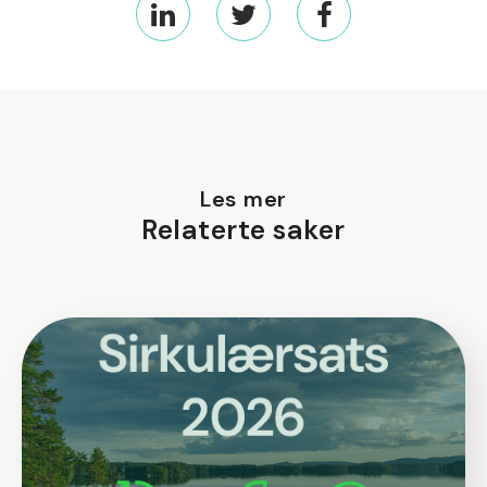
Les mer
Relaterte saker