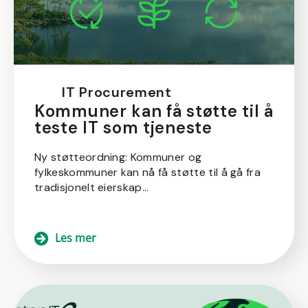
IT Procurement
Kommuner kan få støtte til å
teste IT som tjeneste
Ny støtteordning: Kommuner og
fylkeskommuner kan nå få støtte til å gå fra
tradisjonelt eierskap...
Les mer